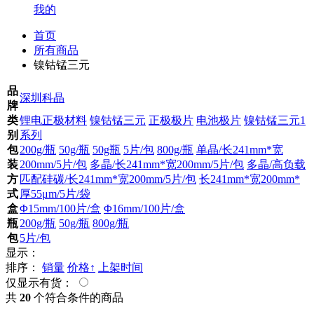
我的
首页
所有商品
镍钴锰三元
品
深圳科晶
牌
类
锂电正极材料
镍钴锰三元
正极极片
电池极片
镍钴锰三元1
别
系列
包
200g/瓶
50g/瓶
50g瓶
5片/包
800g/瓶
单晶/长241mm*宽
装
200mm/5片/包
多晶/长241mm*宽200mm/5片/包
多晶/高负载
方
匹配硅碳/长241mm*宽200mm/5片/包
长241mm*宽200mm*
式
厚55μm/5片/袋
盒
Φ15mm/100片/盒
Φ16mm/100片/盒
瓶
200g/瓶
50g/瓶
800g/瓶
包
5片/包
显示：
排序：
销量
价格↑
上架时间
仅显示有货：
共
20
个符合条件的商品