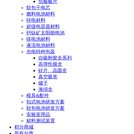
负极极片
软包干电芯
燃料电池材料
锌电材料
超级电容器材料
钙钛矿太阳能电池
镁电池材料
液流电池材料
光电特种包装
自吸附胶盒系列
高弹性膜盒
硅片、晶圆盒
真空吸笔
镊子
海绵盒
模具&配件
扣式电池研发方案
软包电池研发方案
实验室用品
材料测试装置
积分商城
所有分类