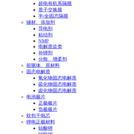
超电有机系隔膜
质子交换膜
半/全固态隔膜
辅材、添加剂
导电剂
粘结剂
NMP
电解质盐类
补锂剂
分散、增柔剂
前驱体、原材料
固态电解质
氧化物固态电解质
硫化物固态电解质
卤化物固态电解质
电池极片
正极极片
负极极片
软包干电芯
锂电正极材料
钴酸锂