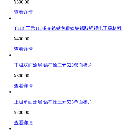
¥300.00
查看详情
T11R 三元111多晶锆钴包覆镍钴锰酸锂锂电正极材料
¥400.00
查看详情
正极双面涂层 铝箔涂三元523双面极片
¥300.00
查看详情
正极单面涂层 铝箔涂三元523单面极片
¥200.00
查看详情