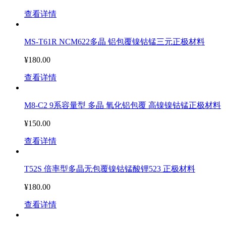
查看详情
MS-T61R NCM622多晶 铝包覆镍钴锰三元正极材料
¥180.00
查看详情
M8-C2 9系容量型 多晶 氧化铝包覆 高镍镍钴锰正极材料
¥150.00
查看详情
T52S 倍率型多晶无包覆镍钴锰酸锂523 正极材料
¥180.00
查看详情