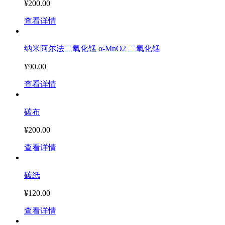
¥200.00
查看详情
纳米阿尔法二氧化锰 α-MnO2 二氧化锰
¥90.00
查看详情
碳布
¥200.00
查看详情
碳纸
¥120.00
查看详情