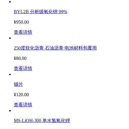
BYL2B 分析级氧化锂 99%
¥950.00
查看详情
250度软化沥青 石油沥青 电池材料包覆用
¥80.00
查看详情
铟片
¥120.00
查看详情
MS-LiOH-300 单水氢氧化锂