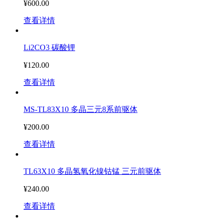
¥600.00
查看详情
Li2CO3 碳酸锂
¥120.00
查看详情
MS-TL83X10 多晶三元8系前驱体
¥200.00
查看详情
TL63X10 多晶氢氧化镍钴锰 三元前驱体
¥240.00
查看详情