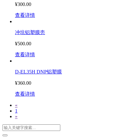
¥300.00
查看详情
冲坑铝塑膜壳
¥500.00
查看详情
D-EL35H DNP铝塑膜
¥360.00
查看详情
«
1
»