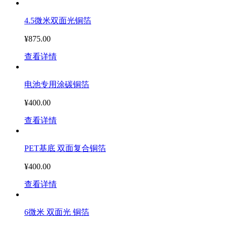
4.5微米双面光铜箔
¥875.00
查看详情
电池专用涂碳铜箔
¥400.00
查看详情
PET基底 双面复合铜箔
¥400.00
查看详情
6微米 双面光 铜箔