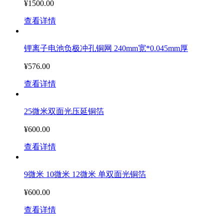
¥1500.00
查看详情
锂离子电池负极冲孔铜网 240mm宽*0.045mm厚
¥576.00
查看详情
25微米双面光压延铜箔
¥600.00
查看详情
9微米 10微米 12微米 单双面光铜箔
¥600.00
查看详情