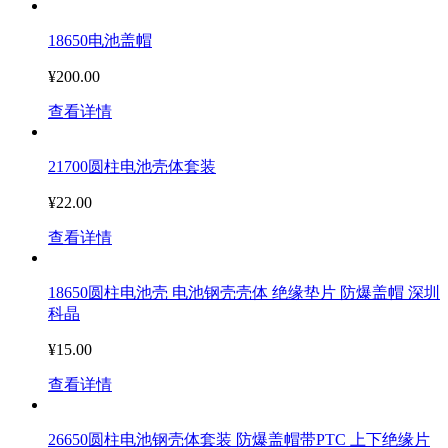
18650电池盖帽
¥200.00
查看详情
21700圆柱电池壳体套装
¥22.00
查看详情
18650圆柱电池壳 电池钢壳壳体 绝缘垫片 防爆盖帽 深圳
科晶
¥15.00
查看详情
26650圆柱电池钢壳体套装 防爆盖帽带PTC 上下绝缘片