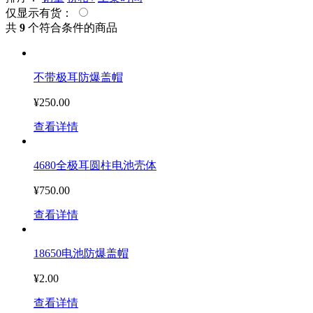
仅显示有货：
共
9
个符合条件的商品
不带极耳防爆盖帽
¥250.00
查看详情
4680全极耳圆柱电池壳体
¥750.00
查看详情
18650电池防爆盖帽
¥2.00
查看详情