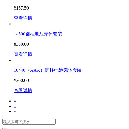
¥157.50
查看详情
14500圆柱电池壳体套装
¥350.00
查看详情
10440（AAA）圆柱电池壳体套装
¥300.00
查看详情
«
1
»