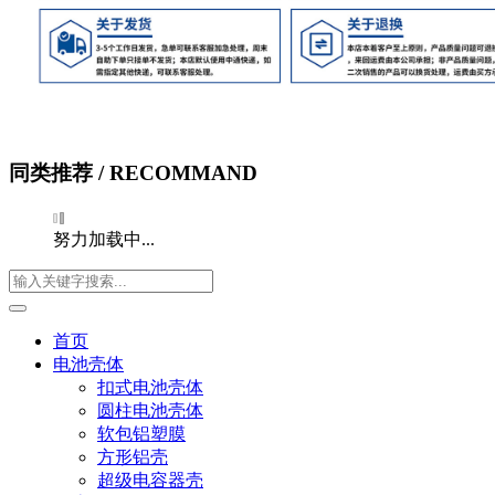
同类推荐
/ RECOMMAND
努力加载中...
首页
电池壳体
扣式电池壳体
圆柱电池壳体
软包铝塑膜
方形铝壳
超级电容器壳