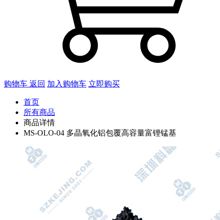
购物车
返回
加入购物车
立即购买
首页
所有商品
商品详情
MS-OLO-04 多晶氧化铝包覆高容量富锂锰基