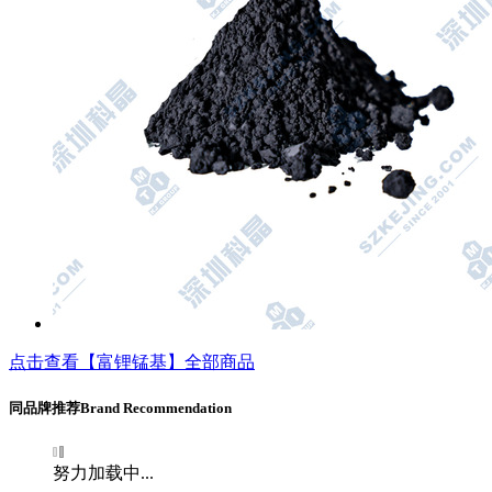
点击查看【富锂锰基】全部商品
同品牌推荐
Brand Recommendation
努力加载中...