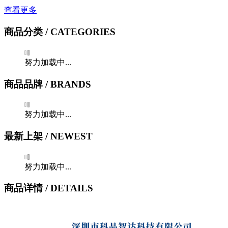
查看更多
商品分类
/ CATEGORIES
努力加载中...
商品品牌
/ BRANDS
努力加载中...
最新上架
/ NEWEST
努力加载中...
商品详情
/ DETAILS