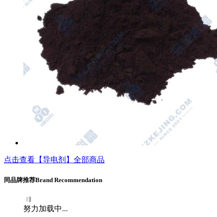
点击查看【导电剂】全部商品
同品牌推荐
Brand Recommendation
努力加载中...