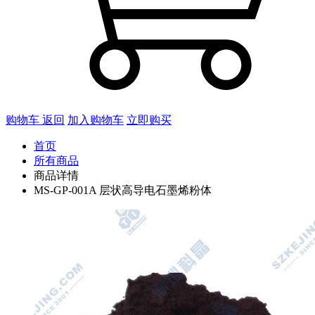
购物车
返回
加入购物车
立即购买
首页
所有商品
商品详情
MS-GP-001A 层状高导电石墨烯粉体