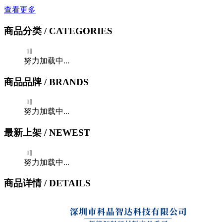
查看更多
商品分类
/ CATEGORIES
努力加载中...
商品品牌
/ BRANDS
努力加载中...
最新上架
/ NEWEST
努力加载中...
商品详情
/ DETAILS