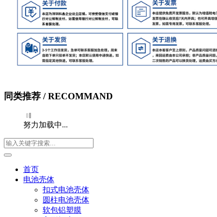
同类推荐
/ RECOMMAND
努力加载中...
首页
电池壳体
扣式电池壳体
圆柱电池壳体
软包铝塑膜