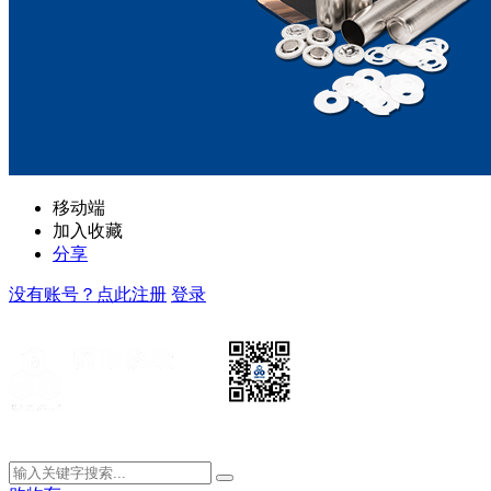
移动端
加入收藏
分享
没有账号？点此注册
登录