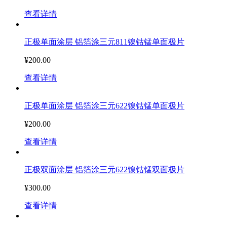
查看详情
正极单面涂层 铝箔涂三元811镍钴锰单面极片
¥200.00
查看详情
正极单面涂层 铝箔涂三元622镍钴锰单面极片
¥200.00
查看详情
正极双面涂层 铝箔涂三元622镍钴锰双面极片
¥300.00
查看详情