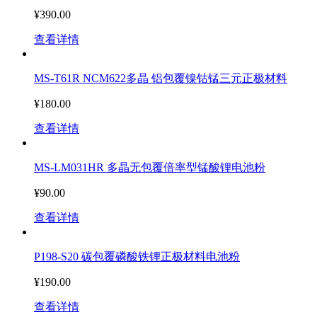
¥390.00
查看详情
MS-T61R NCM622多晶 铝包覆镍钴锰三元正极材料
¥180.00
查看详情
MS-LM031HR 多晶无包覆倍率型锰酸锂电池粉
¥90.00
查看详情
P198-S20 碳包覆磷酸铁锂正极材料电池粉
¥190.00
查看详情