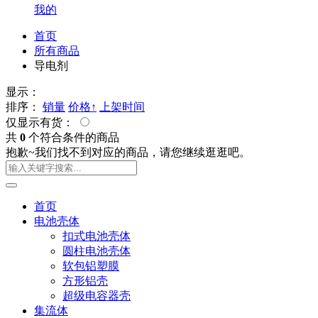
我的
首页
所有商品
导电剂
显示：
排序：
销量
价格↑
上架时间
仅显示有货：
共
0
个符合条件的商品
抱歉~我们找不到对应的商品，请您继续逛逛吧。
首页
电池壳体
扣式电池壳体
圆柱电池壳体
软包铝塑膜
方形铝壳
超级电容器壳
集流体